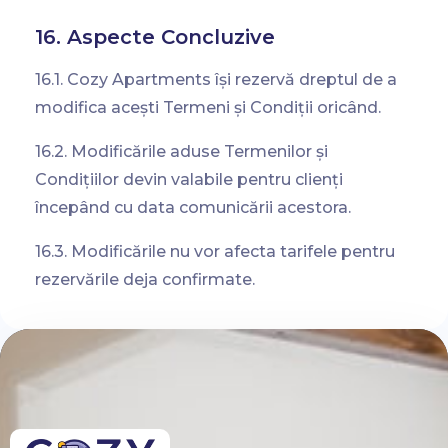
16. Aspecte Concluzive
16.1. Cozy Apartments își rezervă dreptul de a
modifica acești Termeni și Condiții oricând.
16.2. Modificările aduse Termenilor și
Condițiilor devin valabile pentru clienți
începând cu data comunicării acestora.
16.3. Modificările nu vor afecta tarifele pentru
rezervările deja confirmate.