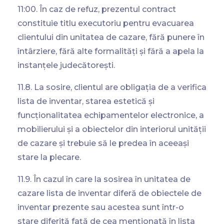
11:00. În caz de refuz, prezentul contract
constituie titlu executoriu pentru evacuarea
clientului din unitatea de cazare, fără punere în
întârziere, fără alte formalități și fără a apela la
instanțele judecătorești.
11.8. La sosire, clientul are obligația de a verifica
lista de inventar, starea estetică și
funcționalitatea echipamentelor electronice, a
mobilierului și a obiectelor din interiorul unității
de cazare și trebuie să le predea în aceeași
stare la plecare.
11.9. În cazul în care la sosirea în unitatea de
cazare lista de inventar diferă de obiectele de
inventar prezente sau acestea sunt într-o
stare diferită față de cea menționată în lista