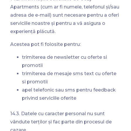
Apartments (cum ar fi numele, telefonul și/sau
adresa de e-mail) sunt necesare pentru a oferi
serviciile noastre și pentru a vă asigura o
experiență plăcută.
Acestea pot fi folosite pentru:
trimiterea de newsletter cu oferte si
promotii
trimiterea de mesaje sms text cu oferte
si promotii
apel telefonic sau sms pentru feedback
privind serviciile oferite
14.3. Datele cu caracter personal nu sunt
vândute terților și fac parte din procesul de
cazare.