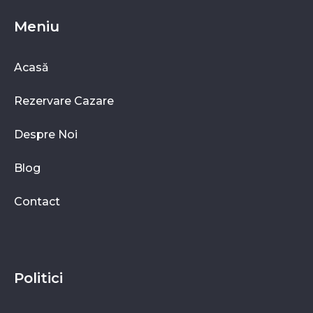
Caută apartamente
Meniu
Acasă
Rezervare Cazare
Despre Noi
Blog
Contact
Politici