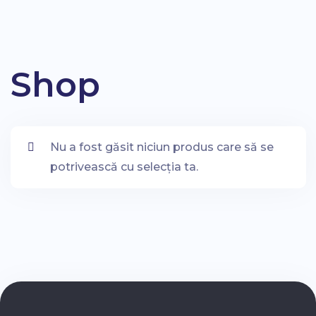
Shop
Nu a fost găsit niciun produs care să se
potrivească cu selecția ta.